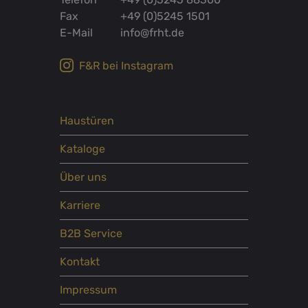
Fax
+49 (0)5245 1501
E-Mail
info@frht.de
F&R bei Instagram
Haustüren
Kataloge
Über uns
Karriere
B2B Service
Kontakt
Impressum