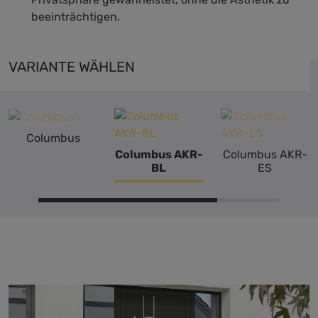
beeinträchtigen.
VARIANTE WÄHLEN
Columbus
Columbus AKR-
Columbus AKR-
BL
ES