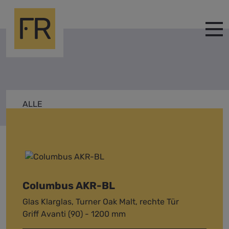
ALLE
COLUMBUS
Columbus AKR-BL
Glas Klarglas, Turner Oak Malt, rechte Tür
Griff Avanti (90) - 1200 mm