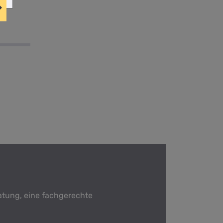
ratung, eine fachgerechte