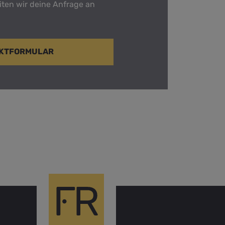
iten wir deine Anfrage an
AKTFORMULAR