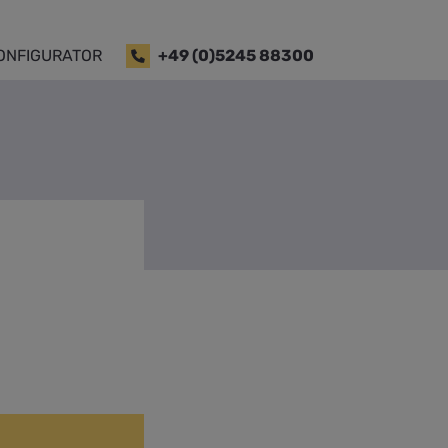
ONFIGURATOR
+49 (0)5245 88300