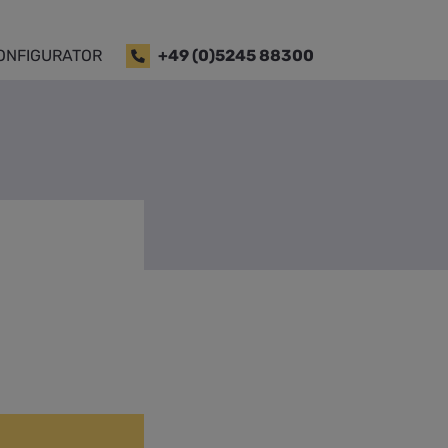
ONFIGURATOR
+49 (0)5245 88300