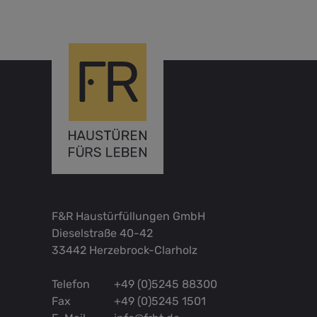
F&R Haustürfüllungen GmbH
Dieselstraße 40-42
33442 Herzebrock-Clarholz
Telefon
+49 (0)5245 88300
Fax
+49 (0)5245 1501