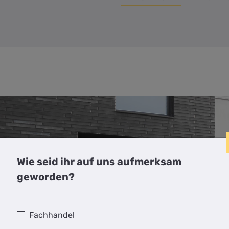
Wie seid ihr auf uns aufmerksam
geworden?
Fachhandel