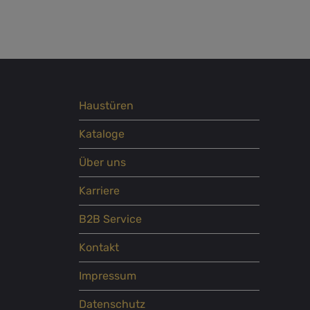
Haustüren
Kataloge
Über uns
Karriere
B2B Service
Kontakt
Impressum
Datenschutz