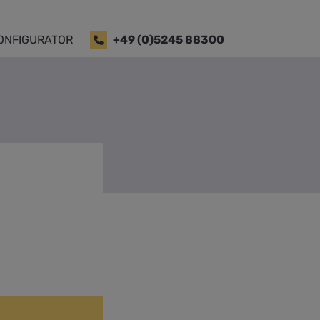
ONFIGURATOR
+49 (0)5245 88300