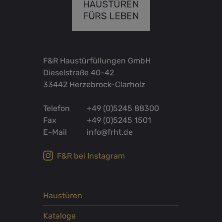
F&R Haustürfüllungen GmbH
Dieselstraße 40-42
33442 Herzebrock-Clarholz
Telefon
+49 (0)5245 88300
Fax
+49 (0)5245 1501
E-Mail
info@frht.de
F&R bei Instagram
Haustüren
Kataloge