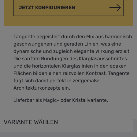
JETZT KONFIGURIEREN
Tangente begeistert durch den Mix aus harmonisch
geschwungenen und geraden Linien, was eine
dynamische und zugleich elegante Wirkung erzielt.
Die sanften Rundungen des Klarglasausschnittes
und die horizontalen Klarglaslinien in den opaken
Flächen bilden einen reizvollen Kontrast. Tangente
fügt sich damit perfekt in zeitgemäße
Architekturkonzepte ein.
Lieferbar als Magic- oder Kristallvariante.
VARIANTE WÄHLEN