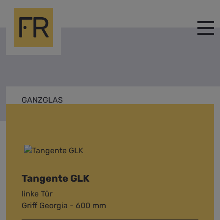
GANZGLAS
TANGENTE
Tangente GLK
linke Tür
Griff Georgia - 600 mm