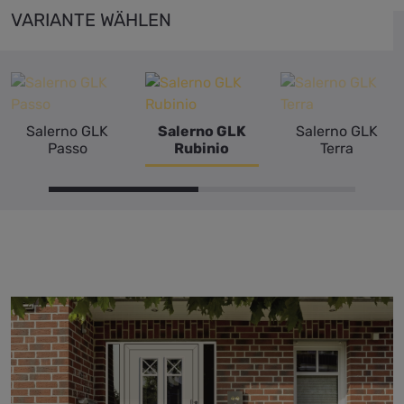
VARIANTE WÄHLEN
Salerno GLK
Salerno GLK
Salerno GLK
Passo
Rubinio
Terra