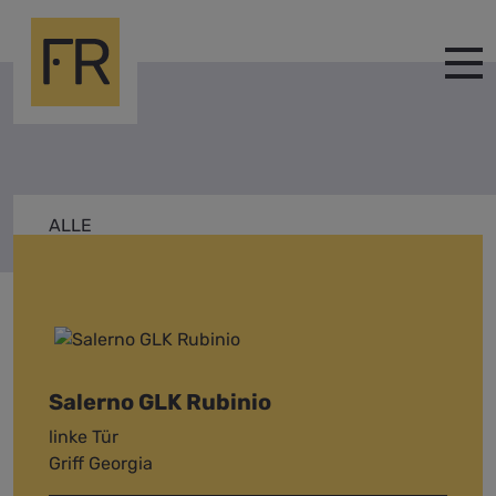
ALLE
SALERNO
Salerno GLK Rubinio
linke Tür
Griff Georgia