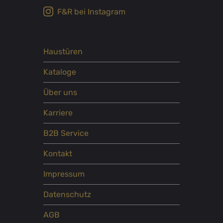
F&R bei Instagram
Haustüren
Kataloge
Über uns
Karriere
B2B Service
Kontakt
Impressum
Datenschutz
AGB