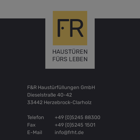
F&R Haustürfüllungen GmbH
Dieselstraße 40-42
33442 Herzebrock-Clarholz
Telefon
+49 (0)5245 88300
Fax
+49 (0)5245 1501
E-Mail
info@frht.de