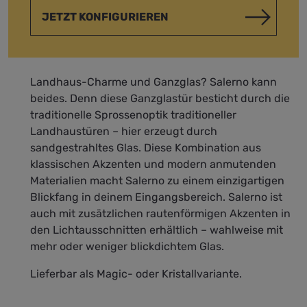
JETZT KONFIGURIEREN
Landhaus-Charme und Ganzglas? Salerno kann
beides. Denn diese Ganzglastür besticht durch die
traditionelle Sprossenoptik traditioneller
Landhaustüren – hier erzeugt durch
sandgestrahltes Glas. Diese Kombination aus
klassischen Akzenten und modern anmutenden
Materialien macht Salerno zu einem einzigartigen
Blickfang in deinem Eingangsbereich. Salerno ist
auch mit zusätzlichen rautenförmigen Akzenten in
den Lichtausschnitten erhältlich – wahlweise mit
mehr oder weniger blickdichtem Glas.
Lieferbar als Magic- oder Kristallvariante.