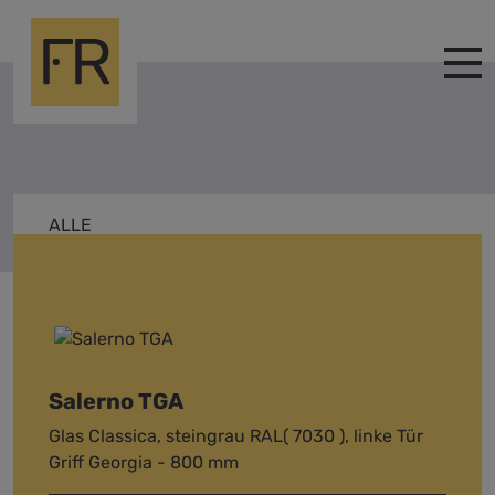
ALLE
SALERNO
Salerno TGA
Glas Classica, steingrau RAL( 7030 ), linke Tür
Griff Georgia - 800 mm