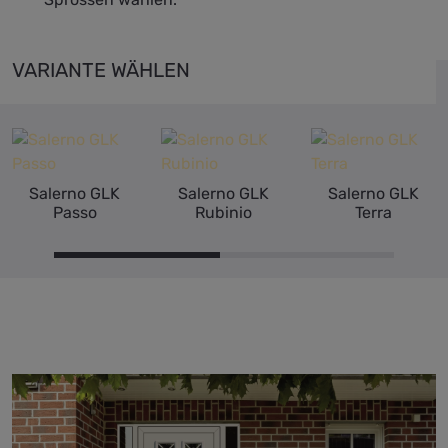
VARIANTE WÄHLEN
Salerno GLK
Salerno GLK
Salerno GLK
Passo
Rubinio
Terra