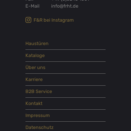
E-Mail
info@frht.de
F&R bei Instagram
Haustüren
Kataloge
Über uns
Karriere
B2B Service
Kontakt
Impressum
Datenschutz