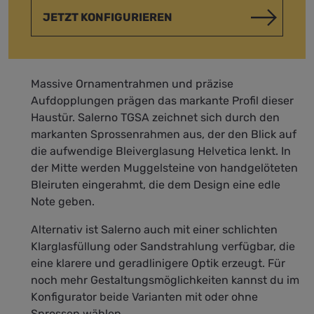
JETZT KONFIGURIEREN
Massive Ornamentrahmen und präzise
Aufdopplungen prägen das markante Profil dieser
Haustür.
Salerno TGSA zeichnet sich durch den
markanten Sprossenrahmen aus, der den Blick auf
die aufwendige Bleiverglasung Helvetica lenkt. In
der Mitte werden Muggelsteine von handgelöteten
Bleiruten eingerahmt, die dem Design eine edle
Note geben.
Alternativ ist Salerno auch mit einer schlichten
Klarglasfüllung oder Sandstrahlung verfügbar, die
eine klarere und geradlinigere Optik erzeugt. Für
noch mehr Gestaltungsmöglichkeiten kannst du im
Konfigurator beide Varianten mit oder ohne
Sprossen wählen.